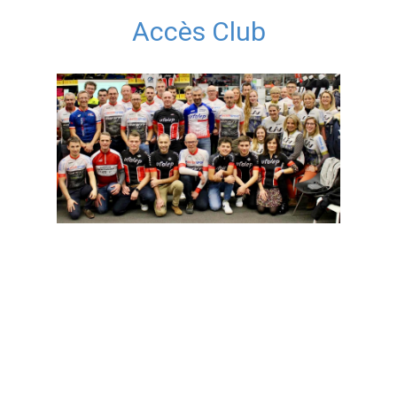
Accès Club