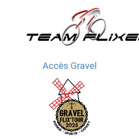
Accès Gravel